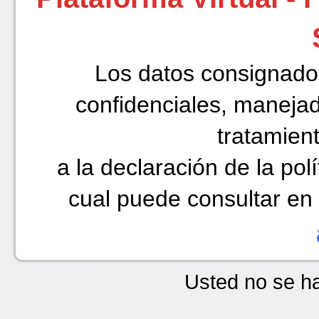
Los datos consignado
confidenciales, manejad
tratamient
a la declaración de la polí
cual puede consultar en
Usted no se ha 