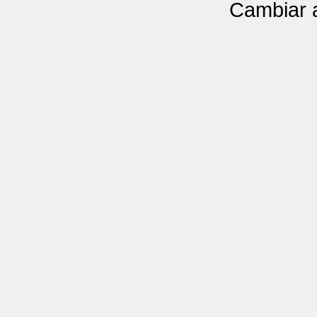
Cambiar 