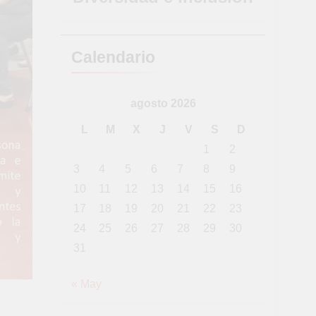
Calendario
agosto 2026
L
M
X
J
V
S
D
1
2
3
4
5
6
7
8
9
10
11
12
13
14
15
16
17
18
19
20
21
22
23
24
25
26
27
28
29
30
31
« May