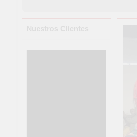
Nuestros Clientes