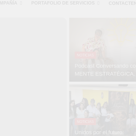
MPAÑÍA
PORTAFOLIO DE SERVICIOS
CONTACTE
NOTICIAS
Podcast Conversando co
MENTE ESTRATÉGICA.
NOTICIAS
Unidos por el futuro: