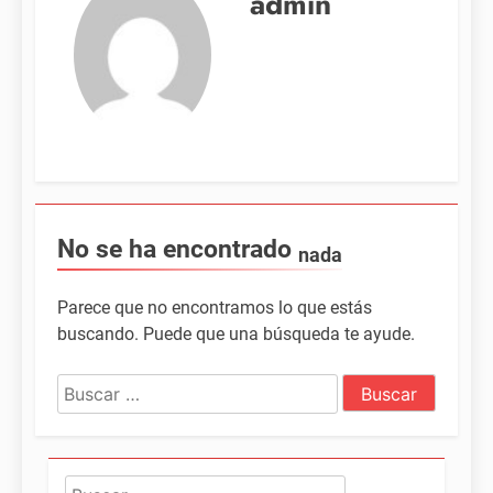
admin
No se ha encontrado
nada
Parece que no encontramos lo que estás
buscando. Puede que una búsqueda te ayude.
Buscar:
Buscar: