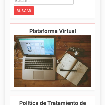
Plataforma Virtual
Política de Tratamiento de