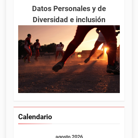
Datos Personales y de
Diversidad e inclusión
Calendario
agosto 2026